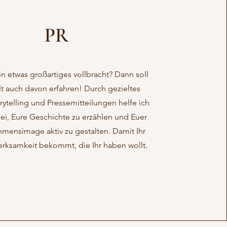
PR
ein etwas großartiges vollbracht? Dann soll
t auch davon erfahren! Durch gezieltes
rytelling und Pressemitteilungen helfe ich
ei, Eure Geschichte zu erzählen und Euer
mensimage aktiv zu gestalten. Damit Ihr
rksamkeit bekommt, die Ihr haben wollt.