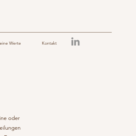
eine Werte
Kontakt
ine oder
teilungen