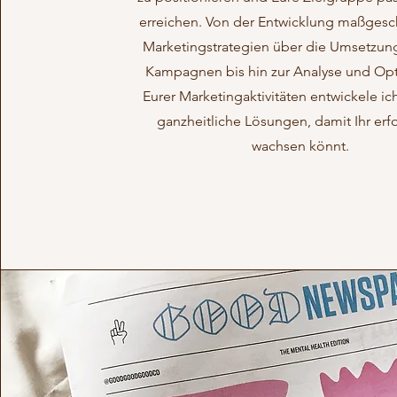
erreichen. Von der Entwicklung maßgesc
Marketingstrategien über die Umsetzung
Kampagnen bis hin zur Analyse und Op
Eurer Marketingaktivitäten entwickele ic
ganzheitliche Lösungen, damit Ihr erf
wachsen könnt.